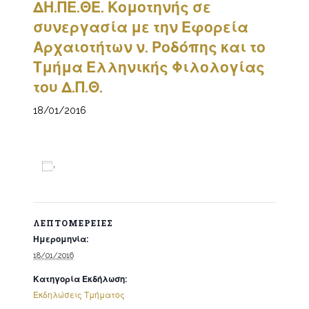
ΔΗ.ΠΕ.ΘΕ. Κομοτηνής σε
συνεργασία με την Εφορεία
Αρχαιοτήτων ν. Ροδόπης και το
Τμήμα Ελληνικής Φιλολογίας
του Δ.Π.Θ.
18/01/2016
Προσθήκη στο ημερολόγιο
ΛΕΠΤΟΜΈΡΕΙΕΣ
Ημερομηνία:
18/01/2016
Κατηγορία Εκδήλωση:
Εκδηλώσεις Τμήματος