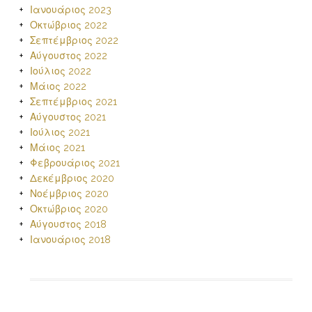
Ιανουάριος 2023
Οκτώβριος 2022
Σεπτέμβριος 2022
Αύγουστος 2022
Ιούλιος 2022
Μάιος 2022
Σεπτέμβριος 2021
Αύγουστος 2021
Ιούλιος 2021
Μάιος 2021
Φεβρουάριος 2021
Δεκέμβριος 2020
Νοέμβριος 2020
Οκτώβριος 2020
Αύγουστος 2018
Ιανουάριος 2018