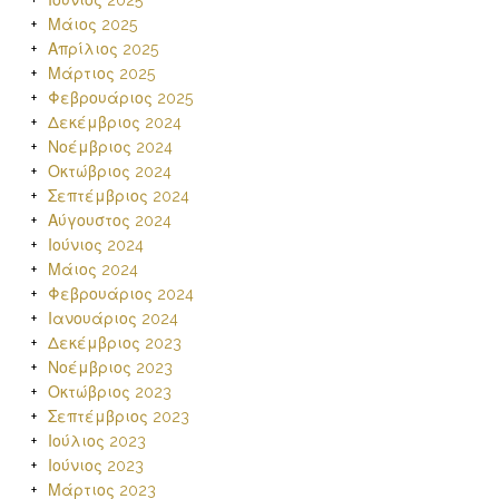
Μάιος 2025
Απρίλιος 2025
Μάρτιος 2025
Φεβρουάριος 2025
Δεκέμβριος 2024
Νοέμβριος 2024
Οκτώβριος 2024
Σεπτέμβριος 2024
Αύγουστος 2024
Ιούνιος 2024
Μάιος 2024
Φεβρουάριος 2024
Ιανουάριος 2024
Δεκέμβριος 2023
Νοέμβριος 2023
Οκτώβριος 2023
Σεπτέμβριος 2023
Ιούλιος 2023
Ιούνιος 2023
Μάρτιος 2023