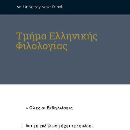
University News Panel
Τμήμα Ελληνικής
Φιλολογίας
« Όλες οι Εκδηλώσεις
Αυτή η εκδήλωση έχει τελειώσει.