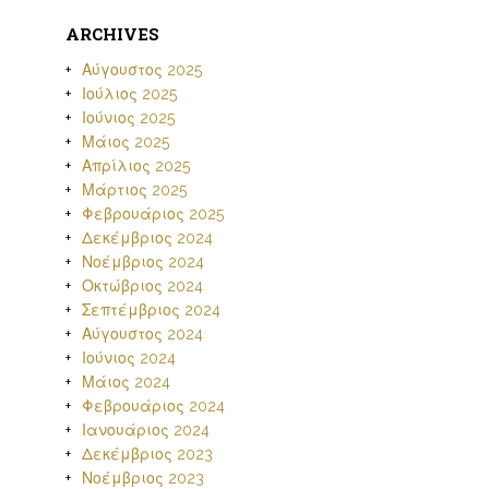
ARCHIVES
Αύγουστος 2025
Ιούλιος 2025
Ιούνιος 2025
Μάιος 2025
Απρίλιος 2025
Μάρτιος 2025
Φεβρουάριος 2025
Δεκέμβριος 2024
Νοέμβριος 2024
Οκτώβριος 2024
Σεπτέμβριος 2024
Αύγουστος 2024
Ιούνιος 2024
Μάιος 2024
Φεβρουάριος 2024
Ιανουάριος 2024
Δεκέμβριος 2023
Νοέμβριος 2023