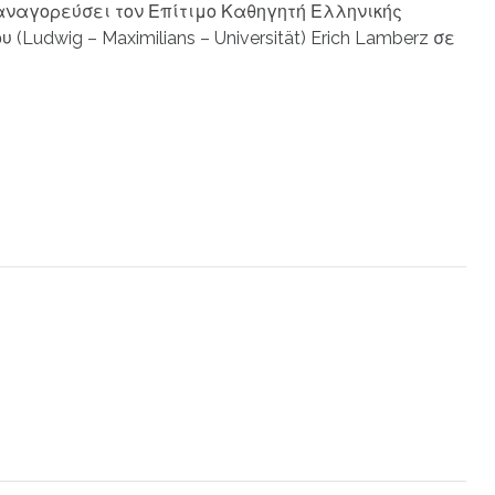
αναγορεύσει τον Επίτιμο Καθηγητή Ελληνικής
Ludwig – Maximilians – Universität) Erich Lamberz σε