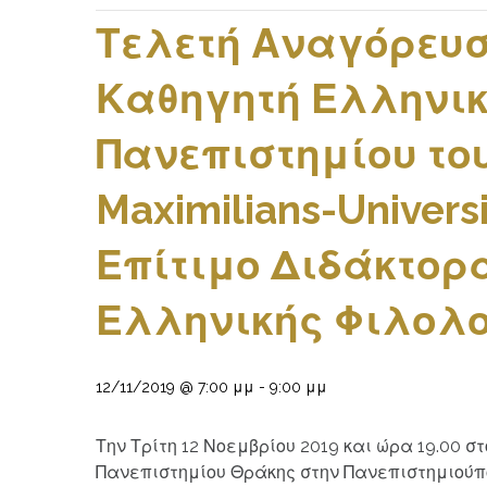
Τελετή Αναγόρευσ
Καθηγητή Ελληνικ
Πανεπιστημίου το
Maximilians-Univers
Επίτιμο Διδάκτορ
Ελληνικής Φιλολ
12/11/2019 @ 7:00 μμ
-
9:00 μμ
Την Τρίτη 12 Νοεμβρίου 2019 και ώρα 19.00 σ
Πανεπιστημίου Θράκης στην Πανεπιστημιούπ