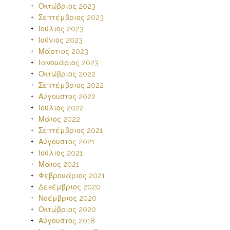
Οκτώβριος 2023
Σεπτέμβριος 2023
Ιούλιος 2023
Ιούνιος 2023
Μάρτιος 2023
Ιανουάριος 2023
Οκτώβριος 2022
Σεπτέμβριος 2022
Αύγουστος 2022
Ιούλιος 2022
Μάιος 2022
Σεπτέμβριος 2021
Αύγουστος 2021
Ιούλιος 2021
Μάιος 2021
Φεβρουάριος 2021
Δεκέμβριος 2020
Νοέμβριος 2020
Οκτώβριος 2020
Αύγουστος 2018