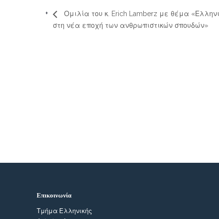
Ομιλία του κ. Erich Lamberz με θέμα «Ελλη
στη νέα εποχή των ανθρωπιστικών σπουδών»
Επικοινωνία
Τμήμα Ελληνικής