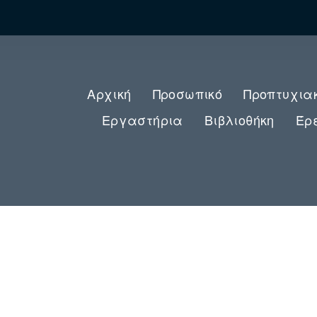
Αρχική
Προσωπικό
Προπτυχια
Εργαστήρια
Βιβλιοθήκη
Έρ