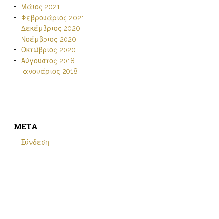
Μάιος 2021
Φεβρουάριος 2021
Δεκέμβριος 2020
Νοέμβριος 2020
Οκτώβριος 2020
Αύγουστος 2018
Ιανουάριος 2018
META
Σύνδεση