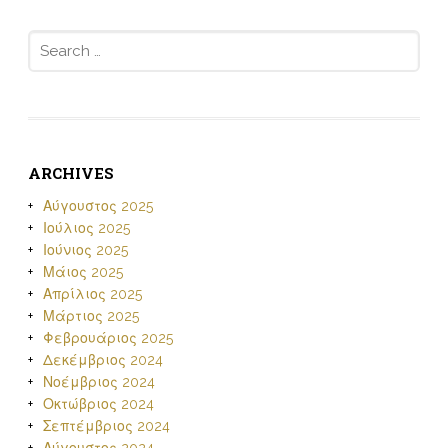
Search
for:
ARCHIVES
Αύγουστος 2025
Ιούλιος 2025
Ιούνιος 2025
Μάιος 2025
Απρίλιος 2025
Μάρτιος 2025
Φεβρουάριος 2025
Δεκέμβριος 2024
Νοέμβριος 2024
Οκτώβριος 2024
Σεπτέμβριος 2024