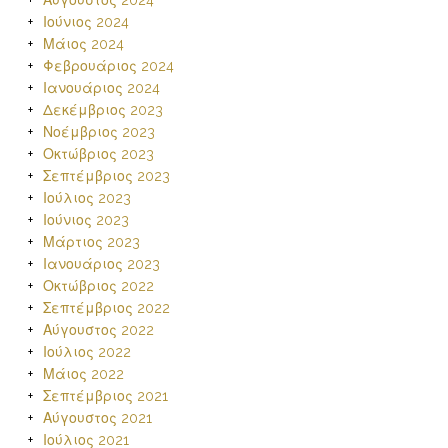
Αύγουστος 2024
Ιούνιος 2024
Μάιος 2024
Φεβρουάριος 2024
Ιανουάριος 2024
Δεκέμβριος 2023
Νοέμβριος 2023
Οκτώβριος 2023
Σεπτέμβριος 2023
Ιούλιος 2023
Ιούνιος 2023
Μάρτιος 2023
Ιανουάριος 2023
Οκτώβριος 2022
Σεπτέμβριος 2022
Αύγουστος 2022
Ιούλιος 2022
Μάιος 2022
Σεπτέμβριος 2021
Αύγουστος 2021
Ιούλιος 2021