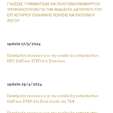
ΓΛΩΣΣΑΣ, ΓΡΑΜΜΑΤΕΙΑΣ ΚΑΙ ΠΟΛΙΤΙΣΜΟΥ
ΑΝΑΚΗΡΥΞΗ
ΥΠΟΨΗΦΙΟΤΗΤΩΝ ΓΙΑ ΤΗΝ ΑΝΑΔΕΙΞΗ ΔΙΕΥΘΥΝΤΗ ΤΟΥ
ΕΡΓΑΣΤΗΡΙΟΥ ΕΛΛΗΝΙΚΗΣ ΠΟΙΗΣΗΣ ΚΑΙ ΕΝΤΕΧΝΟΥ
ΛΟΓΟΥ
update 17/5/2024
Προκήρυξη εκλογών για την ανάδειξη εκπροσώπων
ΕΕΠ, ΕΔΙΠ και ΕΤΕΠ στη Σύγκλητο.
update 29/4/2024
Προκήρυξη εκλογών για την ανάδειξη εκπροσώπων
ΕΔΙΠ και ΕΤΕΠ στη Συνέλευση του ΤΕΦ.