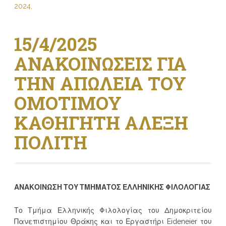
2024.
15/4/2025
ΑΝΑΚΟΙΝΩΣΕΙΣ ΓΙΑ
ΤΗΝ ΑΠΩΛΕΙΑ ΤΟΥ
ΟΜΟΤΙΜΟΥ
ΚΑΘΗΓΗΤΗ ΑΛΕΞΗ
ΠΟΛΙΤΗ
ΑΝΑΚΟΙΝΩΣΗ ΤΟΥ ΤΜΗΜΑΤΟΣ ΕΛΛΗΝΙΚΗΣ ΦΙΛΟΛΟΓΙΑΣ
Το Τμήμα Ελληνικής Φιλολογίας του Δημοκριτείου
Πανεπιστημίου Θράκης και το Εργαστήρι Eideneier του