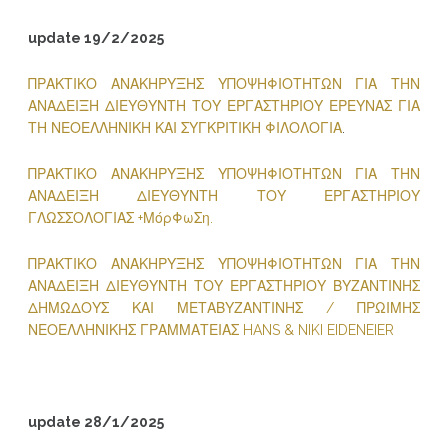
update 19/2/2025
ΠΡΑΚΤΙΚΟ ΑΝΑΚΗΡΥΞΗΣ ΥΠΟΨΗΦΙΟΤΗΤΩΝ ΓΙΑ ΤΗΝ
ΑΝΑΔΕΙΞΗ ΔΙΕΥΘΥΝΤΗ ΤΟΥ ΕΡΓΑΣΤΗΡΙΟΥ ΕΡΕΥΝΑΣ ΓΙΑ
ΤΗ ΝΕΟΕΛΛΗΝΙΚΗ ΚΑΙ ΣΥΓΚΡΙΤΙΚΗ ΦΙΛΟΛΟΓΙΑ
.
ΠΡΑΚΤΙΚΟ ΑΝΑΚΗΡΥΞΗΣ ΥΠΟΨΗΦΙΟΤΗΤΩΝ ΓΙΑ ΤΗΝ
ΑΝΑΔΕΙΞΗ ΔΙΕΥΘΥΝΤΗ ΤΟΥ ΕΡΓΑΣΤΗΡΙΟΥ
ΓΛΩΣΣΟΛΟΓΙΑΣ +ΜόρΦωΣη.
ΠΡΑΚΤΙΚΟ ΑΝΑΚΗΡΥΞΗΣ ΥΠΟΨΗΦΙΟΤΗΤΩΝ ΓΙΑ ΤΗΝ
ΑΝΑΔΕΙΞΗ ΔΙΕΥΘΥΝΤΗ ΤΟΥ ΕΡΓΑΣΤΗΡΙΟΥ ΒΥΖΑΝΤΙΝΗΣ
ΔΗΜΩΔΟΥΣ ΚΑΙ ΜΕΤΑΒΥΖΑΝΤΙΝΗΣ / ΠΡΩΙΜΗΣ
ΝΕΟΕΛΛΗΝΙΚΗΣ ΓΡΑΜΜΑΤΕΙΑΣ HANS & NIKI EIDENEIER
update 28/1/2025