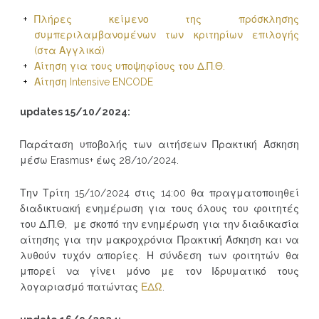
Πλήρες κείμενο της πρόσκλησης
συμπεριλαμβανομένων των κριτηρίων επιλογής
(στα Αγγλικά)
Αίτηση για τους υποψηφίους του Δ.Π.Θ.
Αίτηση Intensive ENCODE
updates 15/10/2024:
Παράταση υποβολής των αιτήσεων Πρακτική Άσκηση
μέσω Erasmus+ έως 28/10/2024.
Την Τρίτη 15/10/2024 στις 14:00 θα πραγματοποιηθεί
διαδικτυακή ενημέρωση για τους όλους του φοιτητές
του Δ.Π.Θ, με σκοπό την ενημέρωση για την διαδικασία
αίτησης για την μακροχρόνια Πρακτική Άσκηση και να
λυθούν τυχόν απορίες. Η σύνδεση των φοιτητών θα
μπορεί να γίνει μόνο με τον Ιδρυματικό τους
λογαριασμό πατώντας
ΕΔΩ
.