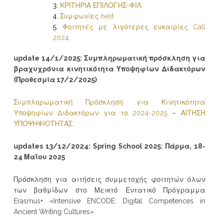
ΚΡΙΤΗΡΙΑ ΕΠΙΛΟΓΗΣ-ΦΙΛ
Συμφωνίες helit
Φοιτητές με λιγότερες ευκαιρίες Call
2024
update 14/1/2025:
Συμπληρωματική πρόσκληση για
βραχυχρόνια κινητικότητα Υποψηφίων Διδακτόρων
(Προθεσμία 17/2/2025)
Συμπληρωματική Πρόσκληση για Κινητικότητα
Υποψηφίων Διδακτόρων για το 2024-2025
–
ΑΙΤΗΣΗ
ΥΠΟΨΗΦΙΟΤΗΤΑΣ
.
updates 13/12/2024:
Spring
School
2025: Πάρμα, 18-
24 Μαΐου 2025
Πρόσκληση για αιτήσεις συμμετοχής φοιτητών όλων
των βαθμίδων στο Μεικτό Εντατικό Πρόγραμμα
Erasmus+ «Intensive ENCODE: Digital Competences in
Ancient Writing Cultures».