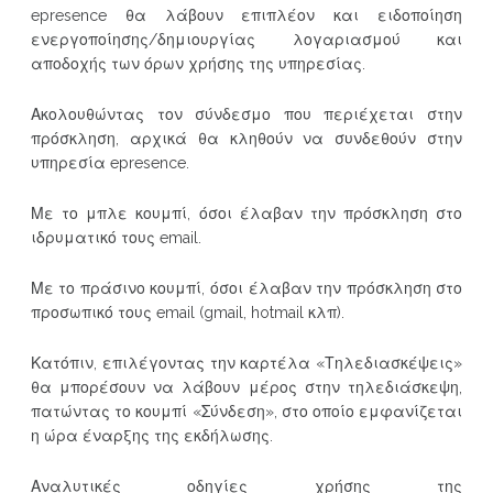
epresence θα λάβουν επιπλέον και ειδοποίηση
ενεργοποίησης/δημιουργίας λογαριασμού και
αποδοχής των όρων χρήσης της υπηρεσίας.
Ακολουθώντας τον σύνδεσμο που περιέχεται στην
πρόσκληση, αρχικά θα κληθούν να συνδεθούν στην
υπηρεσία epresence.
Με το μπλε κουμπί, όσοι έλαβαν την πρόσκληση στο
ιδρυματικό τους email.
Με το πράσινο κουμπί, όσοι έλαβαν την πρόσκληση στο
προσωπικό τους email (gmail, hotmail κλπ).
Κατόπιν, επιλέγοντας την καρτέλα «Τηλεδιασκέψεις»
θα μπορέσουν να λάβουν μέρος στην τηλεδιάσκεψη,
πατώντας το κουμπί «Σύνδεση», στο οποίο εμφανίζεται
η ώρα έναρξης της εκδήλωσης.
Αναλυτικές οδηγίες χρήσης της