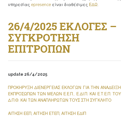
υπηρεσίας
epresence
είναι διαθέσιμες
ΕΔΩ
.
26/4/2025 ΕΚΛΟΓΕΣ –
ΣΥΓΚΡΟΤΗΣΗ
ΕΠΙΤΡΟΠΩΝ
update 26/4/2025
ΠΡΟΚΗΡΥΞΗ ΔΙΕΝΕΡΓΕΙΑΣ ΕΚΛΟΓΩΝ ΓΙΑ ΤΗΝ ΑΝΑΔΕΙΞΗ
ΕΚΠΡΟΣΩΠΩΝ ΤΩΝ ΜΕΛΩΝ Ε.Ε.Π., Ε.ΔΙ.Π. ΚΑΙ Ε.Τ.Ε.Π. ΤΟΥ
Δ.Π.Θ. ΚΑΙ ΤΩΝ ΑΝΑΠΛΗΡΩΤΩΝ ΤΟΥΣ ΣΤΗ ΣΥΓΚΛΗΤΟ
ΑΙΤΗΣΗ ΕΕΠ
,
ΑΙΤΗΣΗ ΕΤΕΠ
,
ΑΙΤΗΣΗ ΕΔΙΠ