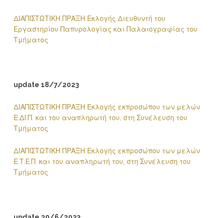
ΔΙΑΠΙΣΤΩΤΙΚΗ ΠΡΑΞΗ Εκλογής Διευθυντή του
Εργαστηρίου Παπυρολογίας και Παλαιογραφίας του
Τμήματος
update 18/7/2023
ΔΙΑΠΙΣΤΩΤΙΚΗ ΠΡΑΞΗ Εκλογής εκπροσώπου των μελών
Ε.ΔΙ.Π. και του αναπληρωτή του, στη Συνέλευση του
Τμήματος
ΔΙΑΠΙΣΤΩΤΙΚΗ ΠΡΑΞΗ Εκλογής εκπροσώπου των μελών
Ε.Τ.Ε.Π. και του αναπληρωτή του, στη Συνέλευση του
Τμήματος
update 29/6/2023