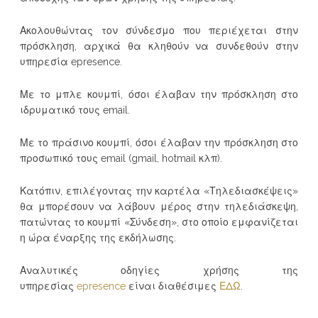
Ακολουθώντας τον σύνδεσμο που περιέχεται στην
πρόσκληση, αρχικά θα κληθούν να συνδεθούν στην
υπηρεσία epresence.
Με το μπλε κουμπί, όσοι έλαβαν την πρόσκληση στο
ιδρυματικό τους email.
Με το πράσινο κουμπί, όσοι έλαβαν την πρόσκληση στο
προσωπικό τους email (gmail, hotmail κλπ).
Κατόπιν, επιλέγοντας την καρτέλα «Τηλεδιασκέψεις»
θα μπορέσουν να λάβουν μέρος στην τηλεδιάσκεψη,
πατώντας το κουμπί «Σύνδεση», στο οποίο εμφανίζεται
η ώρα έναρξης της εκδήλωσης.
Αναλυτικές οδηγίες χρήσης της
υπηρεσίας
epresence
είναι διαθέσιμες
ΕΔΩ
.