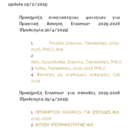
update 19/2/2025:
Προκήρυξη κινητικότητας φοιτητών για
Πρακτική Άσκηση Erasmus+ 2025-2026
(Προθεσμία 30/4/2025)
Prosklisi_Erasmus_Traineeships_2025-
2026_PHILO_final
Aitisi_Ypopsifiotitas_Erasmus_Traineeships_PHILO
Kritira_Traineeships_2025-2026 PHILO
Φοιτητές με λιγότερες ευκαιρίες Call
2024
Προκήρυξη Erasmus+ για σπουδές 2025-2026
(Προθεσμία 25/4/2025)
ΠΡΟΚΗΡΥΞΗ ERASMUS+ ΓΙΑ ΣΠΟΥΔΕΣ-ΦΙΛ.
2025-2026
ΑΙΤΗΣΗ ΥΠΟΨΗΦΙΟΤΗΤΑΣ-ΦΙΛ