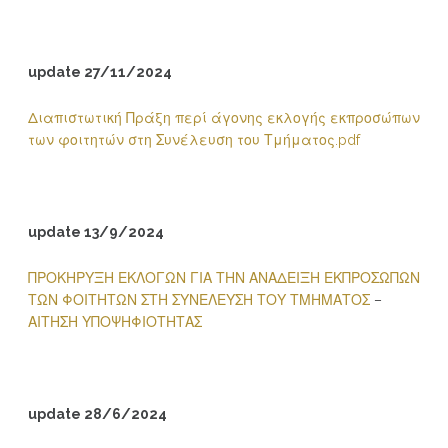
update 27/11/2024
Διαπιστωτική Πράξη περί άγονης εκλογής εκπροσώπων
των φοιτητών στη Συνέλευση του Τμήματος.pdf
update 13/9/2024
ΠΡΟΚΗΡΥΞΗ ΕΚΛΟΓΩΝ ΓΙΑ ΤΗΝ ΑΝΑΔΕΙΞΗ ΕΚΠΡΟΣΩΠΩΝ
ΤΩΝ ΦΟΙΤΗΤΩΝ ΣΤΗ ΣΥΝΕΛΕΥΣΗ ΤΟΥ ΤΜΗΜΑΤΟΣ
–
ΑΙΤΗΣΗ ΥΠΟΨΗΦΙΟΤΗΤΑΣ
update 28/6/2024