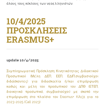
όλους τους κύκλους των νεοελληνιστών.
10/4/2025
ΠΡΟΣΚΛΗΣΕΙΣ
ERASMUS+
update 10/4/2025:
Συμπληρωματική Πρόσκληση Κινητικότητας Διδακτικού
Προσωπικού (Μέλη ΔΕΠ, ΕΕΠ, ΕΔΙΠ,συμβασιούχοι
διδάσκοντες) για διδασκαλία ή/και επιμόρφωση
καθώς και μέλη του προσωπικού του ΔΠΘ (ΕΤΕΠ,
διοικητικό προσωπικό, συμβασιούχοι) με σκοπό την
επιμόρφωση στο πλαίσιο του Erasmus+ KA131 για το
2023-2025 (Call 2023)