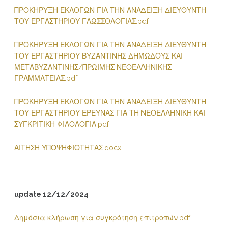
ΠΡΟΚΗΡΥΞΗ ΕΚΛΟΓΩΝ ΓΙΑ ΤΗΝ ΑΝΑΔΕΙΞΗ ΔΙΕΥΘΥΝΤΗ
ΤΟΥ ΕΡΓΑΣΤΗΡΙΟΥ ΓΛΩΣΣΟΛΟΓΙΑΣ.pdf
ΠΡΟΚΗΡΥΞΗ ΕΚΛΟΓΩΝ ΓΙΑ ΤΗΝ ΑΝΑΔΕΙΞΗ ΔΙΕΥΘΥΝΤΗ
ΤΟΥ ΕΡΓΑΣΤΗΡΙΟΥ ΒΥΖΑΝΤΙΝΗΣ ΔΗΜΩΔΟΥΣ ΚΑΙ
ΜΕΤΑΒΥΖΑΝΤΙΝΗΣ/ΠΡΩΙΜΗΣ ΝΕΟΕΛΛΗΝΙΚΗΣ
ΓΡΑΜΜΑΤΕΙΑΣ.pdf
ΠΡΟΚΗΡΥΞΗ ΕΚΛΟΓΩΝ ΓΙΑ ΤΗΝ ΑΝΑΔΕΙΞΗ ΔΙΕΥΘΥΝΤΗ
ΤΟΥ ΕΡΓΑΣΤΗΡΙΟΥ ΕΡΕΥΝΑΣ ΓΙΑ ΤΗ ΝΕΟΕΛΛΗΝΙΚΗ ΚΑΙ
ΣΥΓΚΡΙΤΙΚΗ ΦΙΛΟΛΟΓΙΑ.pdf
ΑΙΤΗΣΗ ΥΠΟΨΗΦΙΟΤΗΤΑΣ.docx
update 12/12/2024
Δημόσια κλήρωση για συγκρότηση επιτροπών.pdf