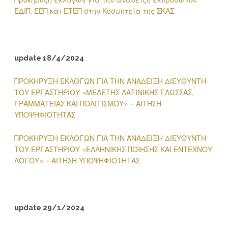
Προκήρυξη εκλογών για την ανάδειξη εκπροσώπου
ΕΔΙΠ, ΕΕΠ και ΕΤΕΠ στην Κοσμητεία της ΣΚΑΣ.
update 18/4/2024
ΠΡΟΚΗΡΥΞΗ ΕΚΛΟΓΩΝ ΓΙΑ ΤΗΝ ΑΝΑΔΕΙΞΗ ΔΙΕΥΘΥΝΤΗ
ΤΟΥ ΕΡΓΑΣΤΗΡΙΟΥ «ΜΕΛΕΤΗΣ ΛΑΤΙΝΙΚΗΣ ΓΛΩΣΣΑΣ,
ΓΡΑΜΜΑΤΕΙΑΣ ΚΑΙ ΠΟΛΙΤΙΣΜΟΥ»
–
ΑΙΤΗΣΗ
ΥΠΟΨΗΦΙΟΤΗΤΑΣ
ΠΡΟΚΗΡΥΞΗ ΕΚΛΟΓΩΝ ΓΙΑ ΤΗΝ ΑΝΑΔΕΙΞΗ ΔΙΕΥΘΥΝΤΗ
ΤΟΥ ΕΡΓΑΣΤΗΡΙΟΥ «ΕΛΛΗΝΙΚΗΣ ΠΟΙΗΣΗΣ ΚΑΙ ΕΝΤΕΧΝΟΥ
ΛΟΓΟΥ»
–
ΑΙΤΗΣΗ ΥΠΟΨΗΦΙΟΤΗΤΑΣ
update 29/1/2024