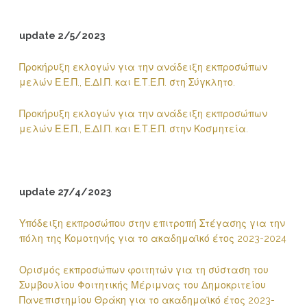
update 2/5/2023
Προκήρυξη εκλογών για την ανάδειξη εκπροσώπων
μελών Ε.Ε.Π., Ε.ΔΙ.Π. και Ε.Τ.Ε.Π. στη Σύγκλητο.
Προκήρυξη εκλογών για την ανάδειξη εκπροσώπων
μελών Ε.Ε.Π., Ε.ΔΙ.Π. και Ε.Τ.Ε.Π. στην Κοσμητεία.
update 27/4/2023
Υπόδειξη εκπροσώπου στην επιτροπή Στέγασης για την
πόλη της Κομοτηνής για το ακαδημαϊκό έτος 2023-2024
Ορισμός εκπροσώπων φοιτητών για τη σύσταση του
Συμβουλίου Φοιτητικής Μέριμνας του Δημοκριτείου
Πανεπιστημίου Θράκη για το ακαδημαϊκό έτος 2023-