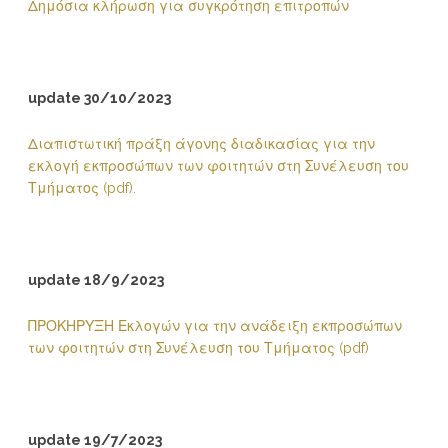
Δημόσια κλήρωση για συγκρότηση επιτροπών
update 30/10/2023
Διαπιστωτική πράξη άγονης διαδικασίας για την
εκλογή εκπροσώπων των φοιτητών στη Συνέλευση του
Τμήματος (pdf).
update 18/9/2023
ΠΡΟΚΗΡΥΞΗ Εκλογών για την ανάδειξη εκπροσώπων
των φοιτητών στη Συνέλευση του Τμήματος (pdf)
update 19/7/2023