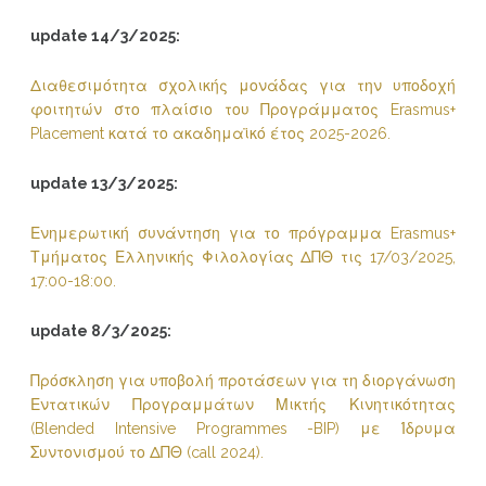
update 14/3/2025:
Διαθεσιμότητα σχολικής μονάδας για την υποδοχή
φοιτητών στο πλαίσιο του Προγράμματος Erasmus+
Placement κατά το ακαδημαϊκό έτος 2025-2026.
update 13/3/2025:
Ενημερωτική συνάντηση για το πρόγραμμα Erasmus+
Τμήματος Ελληνικής Φιλολογίας ΔΠΘ τις 17/03/2025,
17:00-18:00.
update 8/3/2025:
Πρόσκληση για υποβολή προτάσεων για τη διοργάνωση
Εντατικών Προγραμμάτων Μικτής Κινητικότητας
(Blended Intensive Programmes -BIP) με Ίδρυμα
Συντονισμού το ΔΠΘ (call 2024).