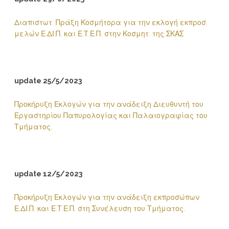
Διαπιστωτ. Πράξη Κοσμήτορα για την εκλογή εκπροσ.
μελών Ε.ΔΙ.Π. και Ε.Τ.Ε.Π. στην Κοσμητ. της ΣΚΑΣ
update 25/5/2023
Προκήρυξη Εκλογών για την ανάδειξη Διευθυντή του
Εργαστηρίου Παπυρολογίας και Παλαιογραφίας του
Τμήματος.
update 12/5/2023
Προκήρυξη Εκλογών για την ανάδειξη εκπροσώπων
Ε.ΔΙ.Π. και Ε.Τ.Ε.Π. στη Συνέλευση του Τμήματος.