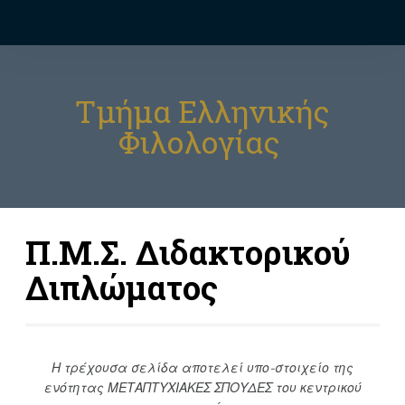
Τμήμα Ελληνικής
Φιλολογίας
Π.Μ.Σ. Διδακτορικού
Διπλώματος
Η τρέχουσα σελίδα αποτελεί υπο-στοιχείο της
ενότητας ΜΕΤΑΠΤΥΧΙΑΚΕΣ ΣΠΟΥΔΕΣ του κεντρικού