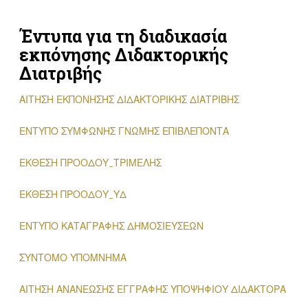
Έντυπα για τη διαδικασία
εκπόνησης Διδακτορικής
Διατριβής
ΑΙΤΗΣΗ ΕΚΠΟΝΗΣΗΣ ΔΙΔΑΚΤΟΡΙΚΗΣ ΔΙΑΤΡΙΒΗΣ
ΕΝΤΥΠΟ ΣΥΜΦΩΝΗΣ ΓΝΩΜΗΣ ΕΠΙΒΛΕΠΟΝΤΑ
ΕΚΘΕΣΗ ΠΡΟΟΔΟΥ_ΤΡΙΜΕΛΗΣ
ΕΚΘΕΣΗ ΠΡΟΟΔΟΥ_ΥΔ
ΕΝΤΥΠΟ ΚΑΤΑΓΡΑΦΗΣ ΔΗΜΟΣΙΕΥΣΕΩΝ
ΣΥΝΤΟΜΟ ΥΠΟΜΝΗΜΑ
ΑΙΤΗΣΗ ΑΝΑΝΕΩΣΗΣ ΕΓΓΡΑΦΗΣ ΥΠΟΨΗΦΙΟΥ ΔΙΔΑΚΤΟΡΑ