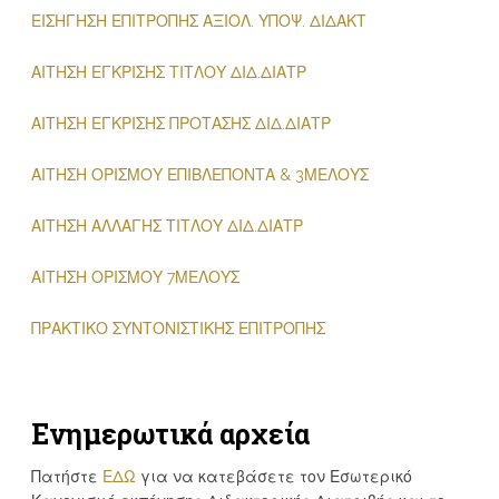
ΕΙΣΗΓΗΣΗ ΕΠΙΤΡΟΠΗΣ ΑΞΙΟΛ. ΥΠΟΨ. ΔΙΔΑΚΤ
ΑΙΤΗΣΗ ΕΓΚΡΙΣΗΣ ΤΙΤΛΟΥ ΔΙΔ.ΔΙΑΤΡ
ΑΙΤΗΣΗ ΕΓΚΡΙΣΗΣ ΠΡΟΤΑΣΗΣ ΔΙΔ.ΔΙΑΤΡ
ΑΙΤΗΣΗ ΟΡΙΣΜΟΥ ΕΠΙΒΛΕΠΟΝΤΑ & 3ΜΕΛΟΥΣ
ΑΙΤΗΣΗ ΑΛΛΑΓΗΣ ΤΙΤΛΟΥ ΔΙΔ.ΔΙΑΤΡ
ΑΙΤΗΣΗ ΟΡΙΣΜΟΥ 7ΜΕΛΟΥΣ
ΠΡΑΚΤΙΚΟ ΣΥΝΤΟΝΙΣΤΙΚΗΣ ΕΠΙΤΡΟΠΗΣ
Ενημερωτικά αρχεία
Πατήστε
ΕΔΩ
για να κατεβάσετε τον Εσωτερικό