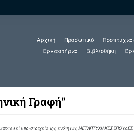
Αρχική
Προσωπικό
Προπτυχια
Εργαστήρια
Βιβλιοθήκη
Έρ
ηνική Γραφή”
αποτελεί υπο-στοιχείο της ενότητας ΜΕΤΑΠΤΥΧΙΑΚΕΣ ΣΠΟΥΔΕΣ τ