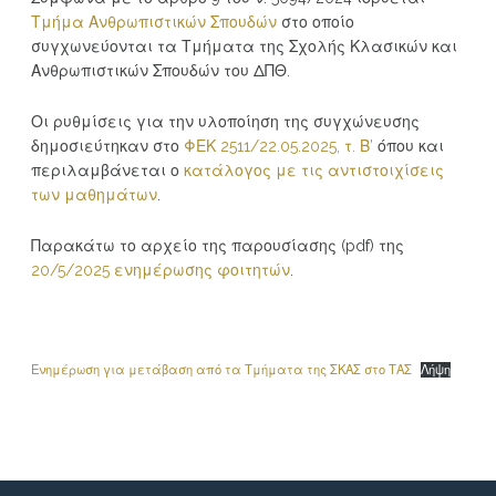
Τμήμα Ανθρωπιστικών Σπουδών
στο οποίο
συγχωνεύονται τα Τμήματα της Σχολής Κλασικών και
Ανθρωπιστικών Σπουδών του ΔΠΘ.
Οι ρυθμίσεις για την υλοποίηση της συγχώνευσης
δημοσιεύτηκαν στο
ΦΕΚ 2511/22.05.2025, τ. Β’
όπου και
περιλαμβάνεται ο
κατάλογος με τις αντιστοιχίσεις
των μαθημάτων
.
Παρακάτω το αρχείο της παρουσίασης (pdf) της
20/5/2025 ενημέρωσης φοιτητών
.
Ενημέρωση για μετάβαση από τα Τμήματα της ΣΚΑΣ στο ΤΑΣ
Λήψη