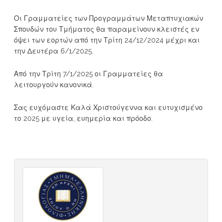
Οι Γραμματείες των Προγραμμάτων Μεταπτυχιακών
Σπουδών του Τμήματος θα παραμείνουν κλειστές εν
όψει των εορτών από την Τρίτη 24/12/2024 μέχρι και
την Δευτέρα 6/1/2025.
Από την Τρίτη 7/1/2025 οι Γραμματείες θα
λειτουργούν κανονικά.
Σας ευχόμαστε Καλά Χριστούγεννα και ευτυχισμένο
το 2025 με υγεία, ευημερία και πρόοδο.