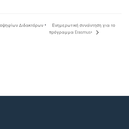
Ενημερωτική συνάντηση για το
ποψηφίων Διδακτόρων
πρόγραμμα Erasmus+