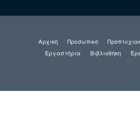
Αρχική
Προσωπικό
Προπτυχια
Εργαστήρια
Βιβλιοθήκη
Έρ