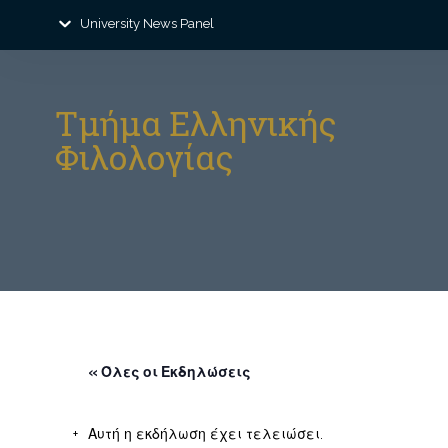
University News Panel
Τμήμα Ελληνικής
Φιλολογίας
« Όλες οι Εκδηλώσεις
Αυτή η εκδήλωση έχει τελειώσει.