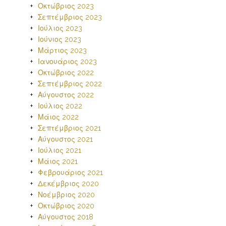
Οκτώβριος 2023
Σεπτέμβριος 2023
Ιούλιος 2023
Ιούνιος 2023
Μάρτιος 2023
Ιανουάριος 2023
Οκτώβριος 2022
Σεπτέμβριος 2022
Αύγουστος 2022
Ιούλιος 2022
Μάιος 2022
Σεπτέμβριος 2021
Αύγουστος 2021
Ιούλιος 2021
Μάιος 2021
Φεβρουάριος 2021
Δεκέμβριος 2020
Νοέμβριος 2020
Οκτώβριος 2020
Αύγουστος 2018