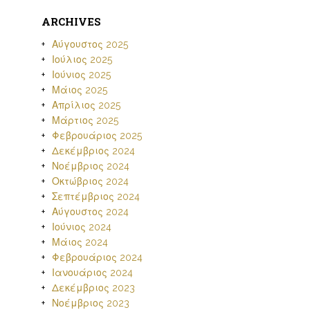
ARCHIVES
Αύγουστος 2025
Ιούλιος 2025
Ιούνιος 2025
Μάιος 2025
Απρίλιος 2025
Μάρτιος 2025
Φεβρουάριος 2025
Δεκέμβριος 2024
Νοέμβριος 2024
Οκτώβριος 2024
Σεπτέμβριος 2024
Αύγουστος 2024
Ιούνιος 2024
Μάιος 2024
Φεβρουάριος 2024
Ιανουάριος 2024
Δεκέμβριος 2023
Νοέμβριος 2023