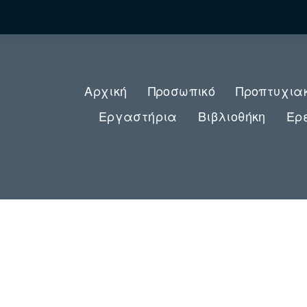
Αρχική
Προσωπικό
Προπτυχια
Εργαστήρια
Βιβλιοθήκη
Έρ