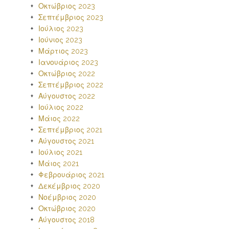
Οκτώβριος 2023
Σεπτέμβριος 2023
Ιούλιος 2023
Ιούνιος 2023
Μάρτιος 2023
Ιανουάριος 2023
Οκτώβριος 2022
Σεπτέμβριος 2022
Αύγουστος 2022
Ιούλιος 2022
Μάιος 2022
Σεπτέμβριος 2021
Αύγουστος 2021
Ιούλιος 2021
Μάιος 2021
Φεβρουάριος 2021
Δεκέμβριος 2020
Νοέμβριος 2020
Οκτώβριος 2020
Αύγουστος 2018