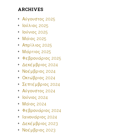
ARCHIVES
Αύγουστος 2025
Ιούλιος 2025
Ιούνιος 2025
Μάιος 2025
Απρίλιος 2025
Μάρτιος 2025
Φεβρουάριος 2025
Δεκέμβριος 2024
Νοέμβριος 2024
Οκτώβριος 2024
Σεπτέμβριος 2024
Αύγουστος 2024
Ιούνιος 2024
Μάιος 2024
Φεβρουάριος 2024
Ιανουάριος 2024
Δεκέμβριος 2023
Νοέμβριος 2023