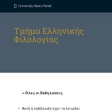
University News Panel
Τμήμα Ελληνικής
Φιλολογίας
« Όλες οι Εκδηλώσεις
Αυτή η εκδήλωση έχει τελειώσει.