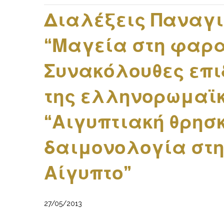
Διαλέξεις Παναγι
“Μαγεία στη φαρα
Συνακόλουθες επι
της ελληνορωμαϊκ
“Αιγυπτιακή θρησκ
δαιμονολογία στη
Αίγυπτο”
27/05/2013