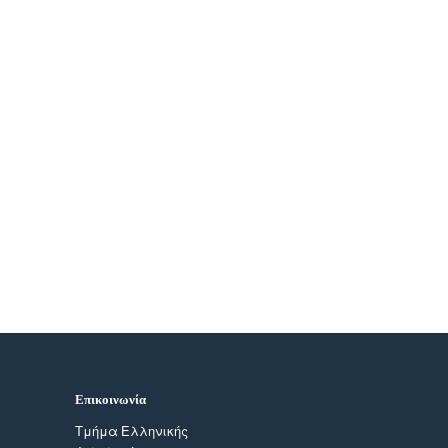
Επικοινωνία
Τμήμα Ελληνικής