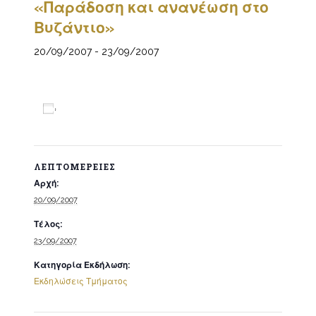
«Παράδοση και ανανέωση στο
Βυζάντιο»
20/09/2007
-
23/09/2007
Προσθήκη στο ημερολόγιο
ΛΕΠΤΟΜΈΡΕΙΕΣ
Αρχή:
20/09/2007
Τέλος:
23/09/2007
Κατηγορία Εκδήλωση:
Εκδηλώσεις Τμήματος