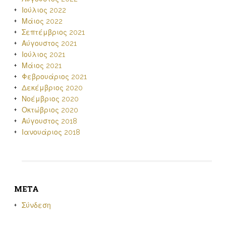
Ιούλιος 2022
Μάιος 2022
Σεπτέμβριος 2021
Αύγουστος 2021
Ιούλιος 2021
Μάιος 2021
Φεβρουάριος 2021
Δεκέμβριος 2020
Νοέμβριος 2020
Οκτώβριος 2020
Αύγουστος 2018
Ιανουάριος 2018
META
Σύνδεση