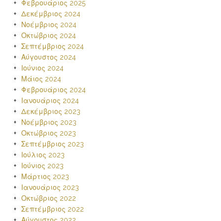
Φεβρουάριος 2025
Δεκέμβριος 2024
Νοέμβριος 2024
Οκτώβριος 2024
Σεπτέμβριος 2024
Αύγουστος 2024
Ιούνιος 2024
Μάιος 2024
Φεβρουάριος 2024
Ιανουάριος 2024
Δεκέμβριος 2023
Νοέμβριος 2023
Οκτώβριος 2023
Σεπτέμβριος 2023
Ιούλιος 2023
Ιούνιος 2023
Μάρτιος 2023
Ιανουάριος 2023
Οκτώβριος 2022
Σεπτέμβριος 2022
Αύγουστος 2022