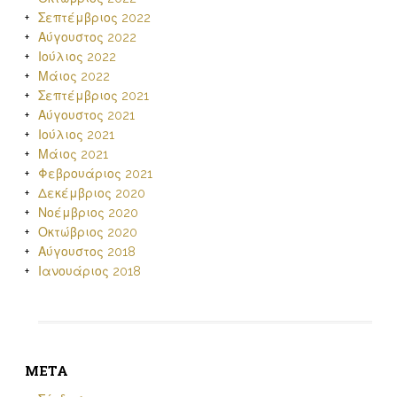
Σεπτέμβριος 2022
Αύγουστος 2022
Ιούλιος 2022
Μάιος 2022
Σεπτέμβριος 2021
Αύγουστος 2021
Ιούλιος 2021
Μάιος 2021
Φεβρουάριος 2021
Δεκέμβριος 2020
Νοέμβριος 2020
Οκτώβριος 2020
Αύγουστος 2018
Ιανουάριος 2018
META