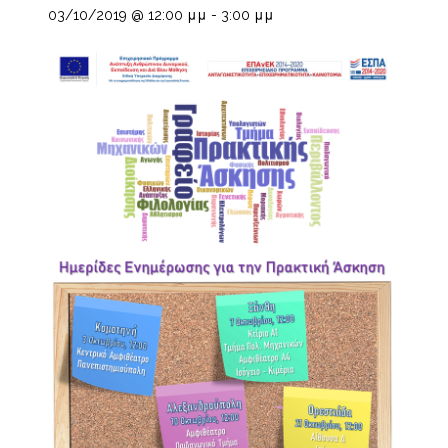
03/10/2019 @ 12:00 μμ
-
3:00 μμ