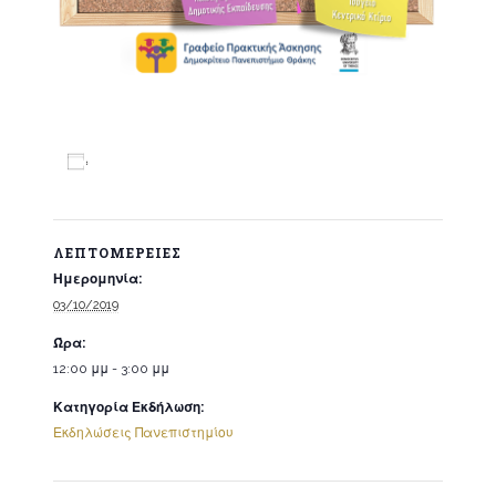
Προσθήκη στο ημερολόγιο
ΛΕΠΤΟΜΈΡΕΙΕΣ
Ημερομηνία:
03/10/2019
Ώρα:
12:00 μμ - 3:00 μμ
Κατηγορία Εκδήλωση:
Εκδηλώσεις Πανεπιστημίου