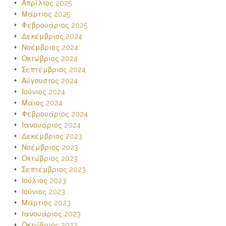
Απρίλιος 2025
Μάρτιος 2025
Φεβρουάριος 2025
Δεκέμβριος 2024
Νοέμβριος 2024
Οκτώβριος 2024
Σεπτέμβριος 2024
Αύγουστος 2024
Ιούνιος 2024
Μάιος 2024
Φεβρουάριος 2024
Ιανουάριος 2024
Δεκέμβριος 2023
Νοέμβριος 2023
Οκτώβριος 2023
Σεπτέμβριος 2023
Ιούλιος 2023
Ιούνιος 2023
Μάρτιος 2023
Ιανουάριος 2023
Οκτώβριος 2022