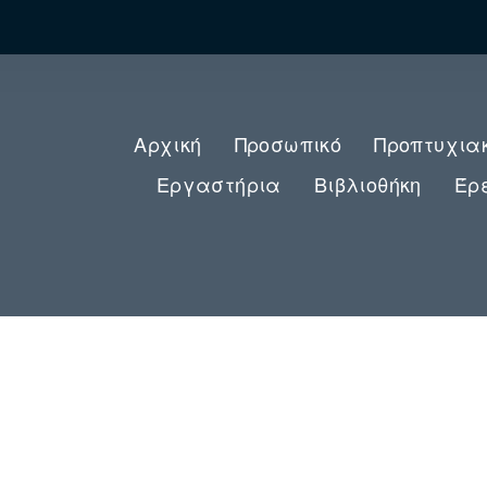
Αρχική
Προσωπικό
Προπτυχια
Εργαστήρια
Βιβλιοθήκη
Έρ