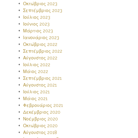
Οκτώβριος 2023
Σεπτέμβριος 2023
Ιούλιος 2023
Ιούνιος 2023
Μάρτιος 2023
Ιανουάριος 2023
Οκτώβριος 2022
Σεπτέμβριος 2022
Αύγουστος 2022
Ιούλιος 2022
Μάιος 2022
Σεπτέμβριος 2021
Αύγουστος 2021
Ιούλιος 2021
Μάιος 2021
Φεβρουάριος 2021
Δεκέμβριος 2020
Νοέμβριος 2020
Οκτώβριος 2020
Αύγουστος 2018