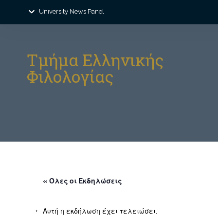
University News Panel
Τμήμα Ελληνικής
Φιλολογίας
« Όλες οι Εκδηλώσεις
Αυτή η εκδήλωση έχει τελειώσει.