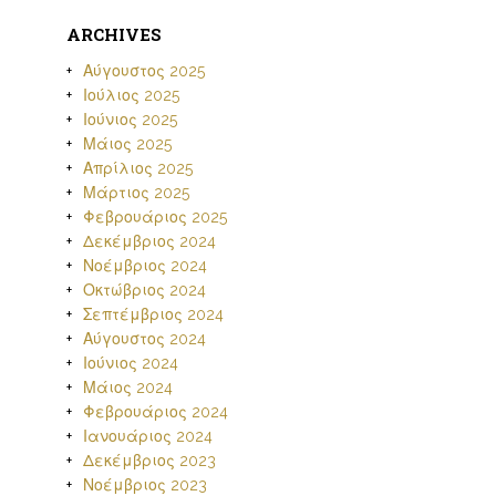
ARCHIVES
Αύγουστος 2025
Ιούλιος 2025
Ιούνιος 2025
Μάιος 2025
Απρίλιος 2025
Μάρτιος 2025
Φεβρουάριος 2025
Δεκέμβριος 2024
Νοέμβριος 2024
Οκτώβριος 2024
Σεπτέμβριος 2024
Αύγουστος 2024
Ιούνιος 2024
Μάιος 2024
Φεβρουάριος 2024
Ιανουάριος 2024
Δεκέμβριος 2023
Νοέμβριος 2023