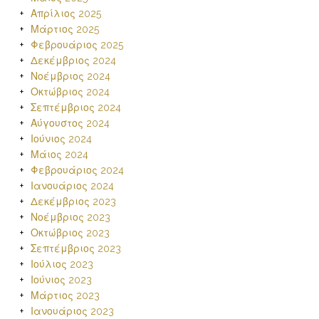
Απρίλιος 2025
Μάρτιος 2025
Φεβρουάριος 2025
Δεκέμβριος 2024
Νοέμβριος 2024
Οκτώβριος 2024
Σεπτέμβριος 2024
Αύγουστος 2024
Ιούνιος 2024
Μάιος 2024
Φεβρουάριος 2024
Ιανουάριος 2024
Δεκέμβριος 2023
Νοέμβριος 2023
Οκτώβριος 2023
Σεπτέμβριος 2023
Ιούλιος 2023
Ιούνιος 2023
Μάρτιος 2023
Ιανουάριος 2023