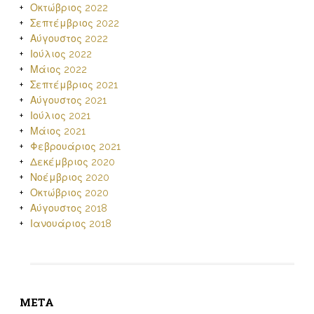
Οκτώβριος 2022
Σεπτέμβριος 2022
Αύγουστος 2022
Ιούλιος 2022
Μάιος 2022
Σεπτέμβριος 2021
Αύγουστος 2021
Ιούλιος 2021
Μάιος 2021
Φεβρουάριος 2021
Δεκέμβριος 2020
Νοέμβριος 2020
Οκτώβριος 2020
Αύγουστος 2018
Ιανουάριος 2018
META