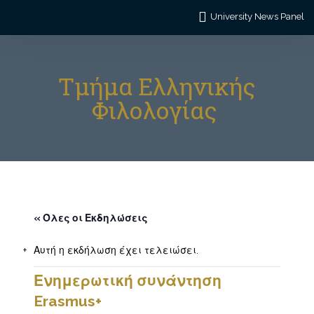
University News Panel
Τμήμα Ελληνικής
Φιλολογίας
« Όλες οι Εκδηλώσεις
Αυτή η εκδήλωση έχει τελειώσει.
Ενημερωτική συνάντηση
Erasmus+